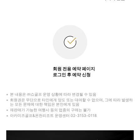
회원 전용 예약 페이지
로그인 후 예약 신청
본 내용은 ㈜쇼골프 운영 상황에 따라 변경될 수 있음
회원권은 무단으로 타인에게 양도 또는 대여할 수 없으며, 그에 따라 발생하
는 모든 문제에 대한 책임은 본인에게 있음
재판매가 가능한 여행사 등의 업종의 구매는 불가
아카미즈골프&온천리조트 운영센터 02-3153-0118