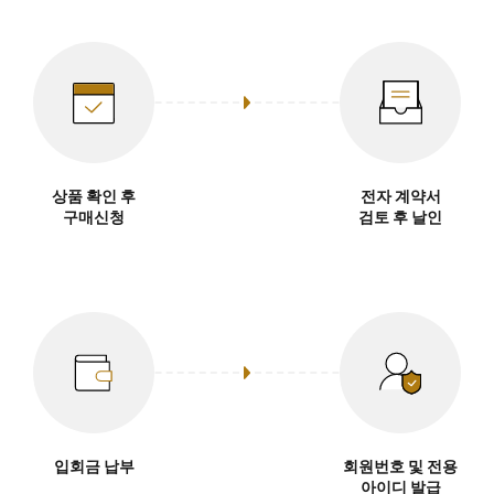
상품 확인 후
전자 계약서
구매신청
검토 후 날인
입회금 납부
회원번호 및 전용
아이디 발급